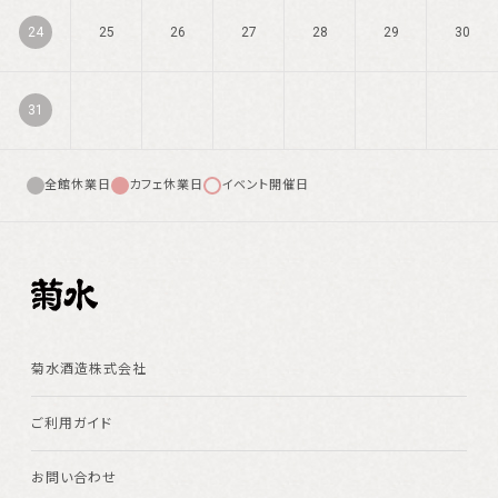
24
25
26
27
28
29
30
31
全館休業日
カフェ休業日
イベント開催日
菊水酒造株式会社
ご利用ガイド
お問い合わせ