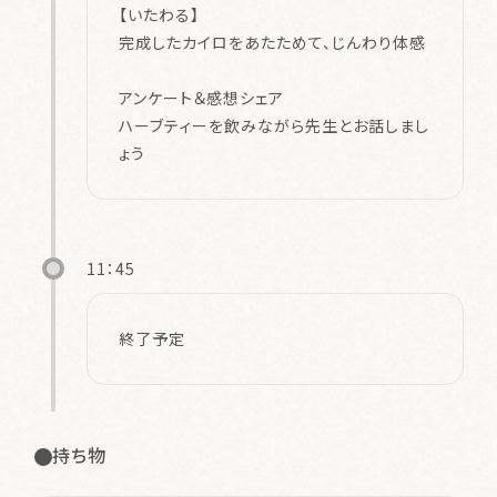
【いたわる】
完成したカイロをあたためて、じんわり体感
アンケート＆感想シェア
ハーブティーを飲みながら先生とお話しまし
ょう
11：45
終了予定
持ち物