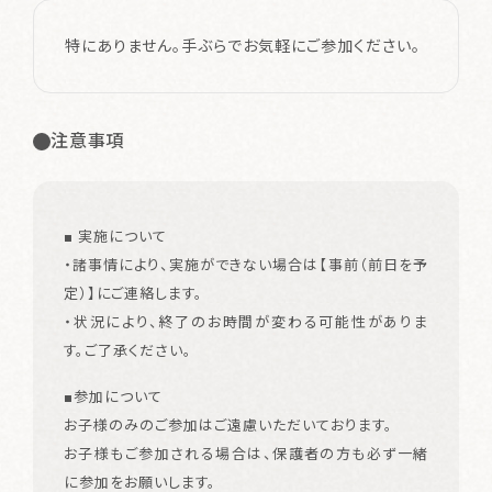
特にありません。手ぶらでお気軽にご参加ください。
注意事項
■ 実施について
・諸事情により、実施ができない場合は【事前（前日を予
定）】にご連絡します。
・状況により、終了のお時間が変わる可能性がありま
す。ご了承ください。
■参加について
お子様のみのご参加はご遠慮いただいております。
お子様もご参加される場合は、保護者の方も必ず一緒
に参加をお願いします。