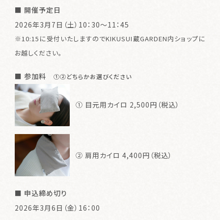
■ 開催予定日
2026年3月7日（土）10：30～11：45
※10:15に受付いたしますのでKIKUSUI蔵GARDEN内ショップに
お越しください。
■ 参加料
①②どちらかお選びください
① 目元用カイロ 2,500円（税込）
② 肩用カイロ 4,400円（税込）
■ 申込締め切り
2026年3月6日（金）16：00