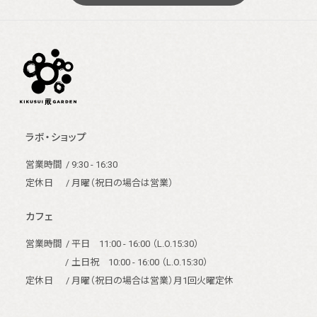
ラボ・ショップ
営業時間
/ 9:30 - 16:30
定休日
/ 月曜（祝日の場合は営業）
カフェ
営業時間
/ 平日 11:00 - 16:00 （L.O.15:30）
/
土日祝 10:00 - 16:00 （L.O.15:30）
定休日
/ 月曜（祝日の場合は営業）月1回火曜定休