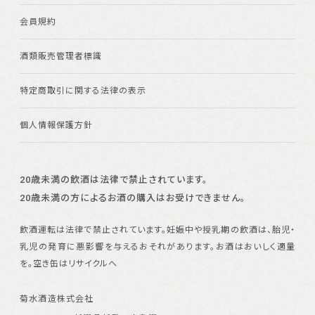
会員規約
酒類販売管理者標識
特定商取引に関する法律の表示
個人情報保護方針
20歳未満の飲酒は法律で禁止されています。
20歳未満の方によるお酒の購入はお受けできません。
飲酒運転は法律で禁止されています。
妊娠中や授乳期の飲酒は、胎児・
乳児の発育に悪影響を与えるおそれがあります。
お酒はおいしく適量
を。空き缶はリサイクルへ
菊水酒造株式会社