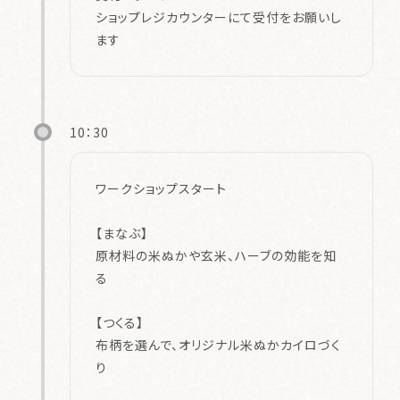
ショップレジカウンターにて受付をお願いし
ます
10：30
ワークショップスタート
【まなぶ】
原材料の米ぬかや玄米、ハーブの効能を知
る
【つくる】
布柄を選んで、オリジナル米ぬかカイロづく
り