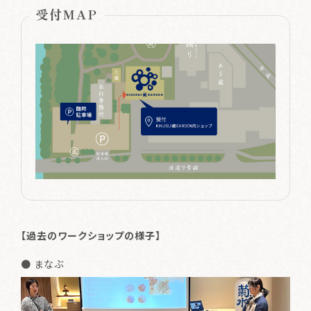
受付MAP
【過去のワークショップの様子】
● まなぶ