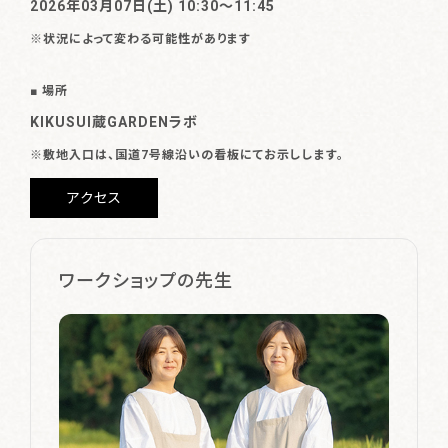
2026年03月07日(土) 10:30〜11:45
※状況によって変わる可能性があります
■ 場所
KIKUSUI蔵GARDENラボ
※敷地入口は、国道7号線沿いの看板にてお示しします。
アクセス
ワークショップの先生