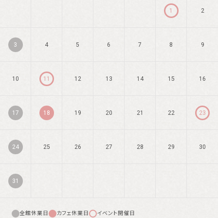
1
2
3
4
5
6
7
8
9
10
11
12
13
14
15
16
17
18
19
20
21
22
23
24
25
26
27
28
29
30
31
全館休業日
カフェ休業日
イベント開催日