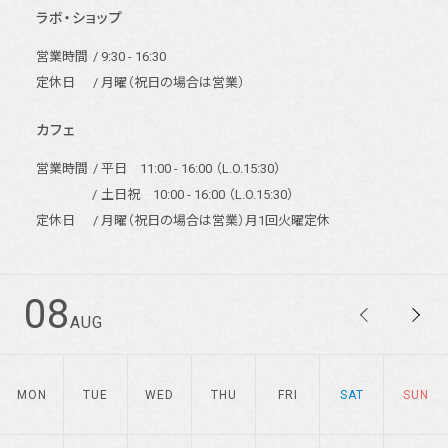
ラボ・ショップ
営業時間
/ 9:30 - 16:30
定休日
/ 月曜（祝日の場合は営業）
カフェ
営業時間
/ 平日 11:00 - 16:00 （L.O.15:30）
/
土日祝 10:00 - 16:00 （L.O.15:30）
定休日
/ 月曜（祝日の場合は営業）月1回火曜定休
08
AUG
MON
TUE
WED
THU
FRI
SAT
SUN