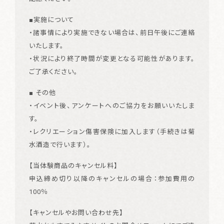
■実施について
・諸事情により実施できない場合は、前日午後にご連絡
いたします。
・状況により終了時間が変更となる可能性があります。
ご了承ください。
■ その他
・イベント後、アンケートへのご協力をお願いいたしま
す。
・レクリエーション傷害保険に加入します（手続きは菊
水酒造で行います）。
【当体験商品のキャンセル料】
申込締め切り以降のキャンセルの場合：参加費用の
100％
【キャンセルやお問い合わせ先】