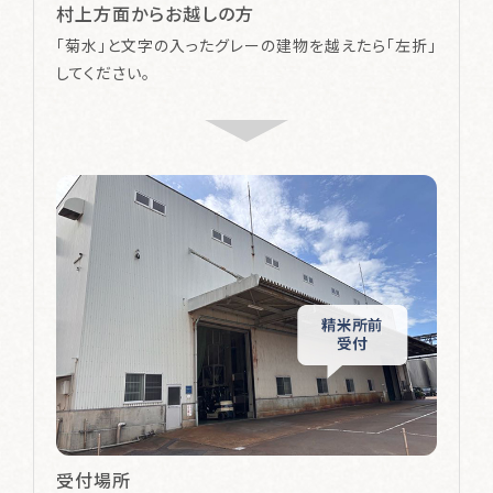
村上方面からお越しの方
「菊水」と文字の入ったグレーの建物を越えたら「左折」
してください。
受付場所