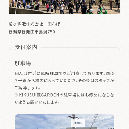
菊水酒造株式会社 田んぼ
新潟県新発田市島潟750
受付案内
駐車場
田んぼ付近に臨時駐車場をご用意しております。国道
７号線から構内に入っていただき、その後はスタッフが
ご誘導します。
※KIKUSUI蔵GARDENの駐車場にはお停めにならな
いようお願いいたします。