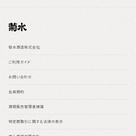
菊水酒造株式会社
ご利用ガイド
お問い合わせ
会員規約
酒類販売管理者標識
特定商取引に関する法律の表示