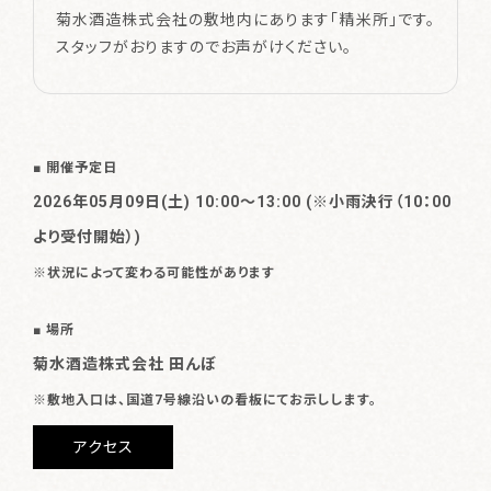
菊水酒造株式会社の敷地内にあります「精米所」です。
スタッフがおりますのでお声がけください。
■ 開催予定日
2026年05月09日(土) 10:00〜13:00 (※小雨決行（10：00
より受付開始）)
※状況によって変わる可能性があります
■ 場所
菊水酒造株式会社 田んぼ
※敷地入口は、国道7号線沿いの看板にてお示しします。
アクセス