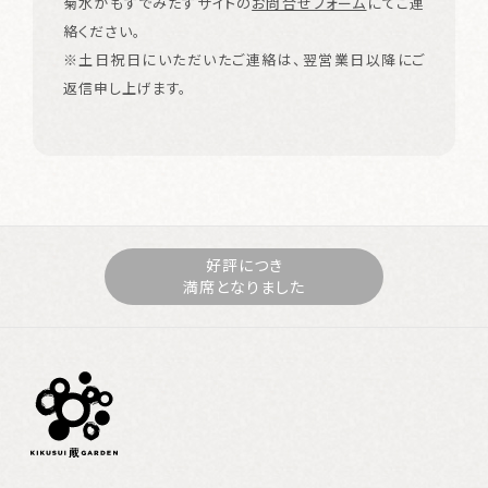
菊水かもすでみたすサイトの
お問合せフォーム
にてご連
絡ください。
※土日祝日にいただいたご連絡は、翌営業日以降にご
返信申し上げます。
好評につき
満席となりました