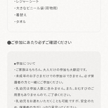
・レジャーシート
・大きなビニール袋（荷物用）
・着替え
・タオル
ご参加にあたり必ずご確認ください
■参加について
・ご家族はもちろん、大人だけの参加も大歓迎です。
・未成年のお子さまだけでの参加はできません。必ず保
護者の方と一緒にご参加ください。
・乳幼児は参加人数に含みません。また、おむすびのご
用意もありませんので、ご了承ください。
・乳幼児をお連れいただくことも可能ですが、安全のた
め、保護者の方がしっかり見守ってください。