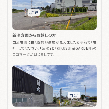
新潟方面からお越しの方
国道右側に白く四角い建物が見えましたら手前で「右
折」してください。「菊水」と「KIKUSUI蔵GARDEN」の
ロゴマークが目じるしです。