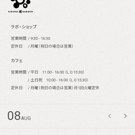
ラボ・ショップ
営業時間
/ 9:30 - 16:30
定休日
/ 月曜（祝日の場合は営業）
カフェ
営業時間
/ 平日 11:00 - 16:00 （L.O.15:30）
/
土日祝 10:00 - 16:00 （L.O.15:30）
定休日
/ 月曜（祝日の場合は営業）月1回火曜定休
08
AUG